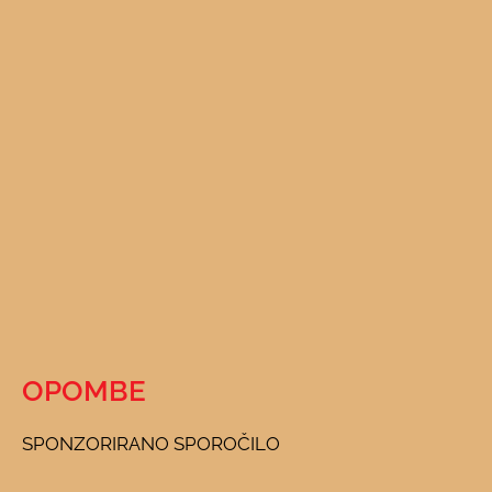
OPOMBE
SPONZORIRANO SPOROČILO