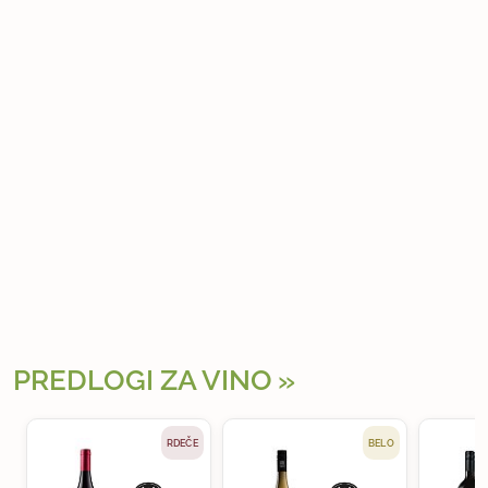
PREDLOGI ZA VINO
RDEČE
BELO