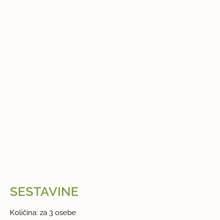
SESTAVINE
Količina: za 3 osebe