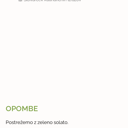
OPOMBE
Postrežemo z zeleno solato.