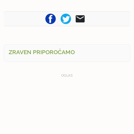
ZRAVEN PRIPOROČAMO
OGLAS