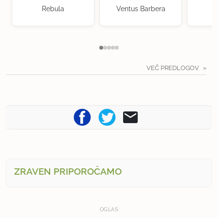
Rebula
Ventus Barbera
VEČ PREDLOGOV
ZRAVEN PRIPOROČAMO
OGLAS