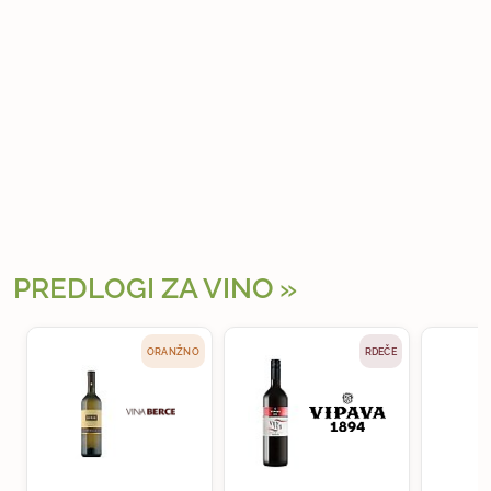
PREDLOGI ZA VINO
ORANŽNO
RDEČE