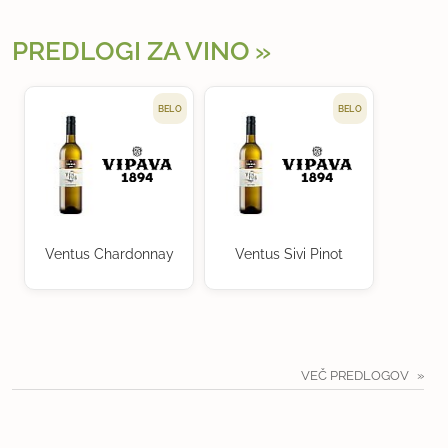
PREDLOGI ZA VINO
BELO
BELO
Ventus Chardonnay
Ventus Sivi Pinot
VEČ PREDLOGOV