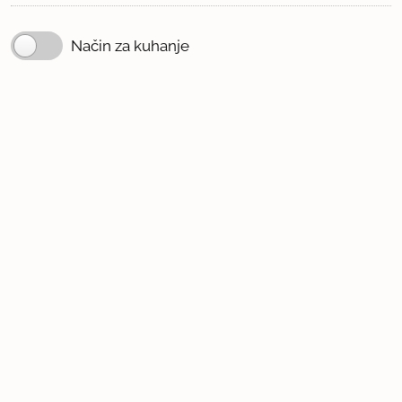
Način za kuhanje