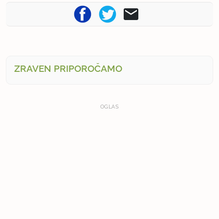
ZRAVEN PRIPOROČAMO
OGLAS