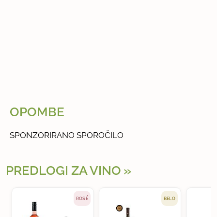
OPOMBE
SPONZORIRANO SPOROČILO
PREDLOGI ZA VINO
ROSÉ
BELO