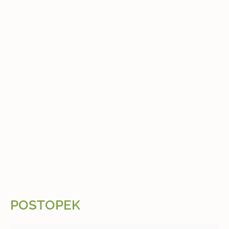
POSTOPEK