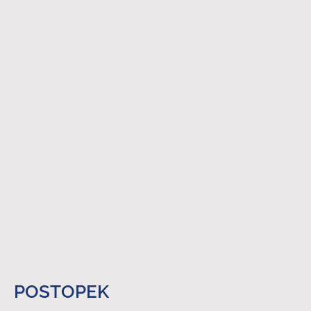
POSTOPEK