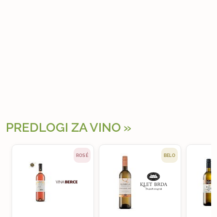
PREDLOGI ZA VINO
ROSÉ
BELO