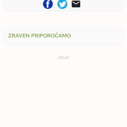
ZRAVEN PRIPOROČAMO
OGLAS