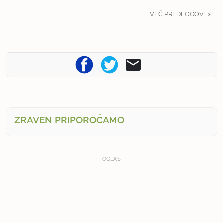
VEČ PREDLOGOV
ZRAVEN PRIPOROČAMO
OGLAS