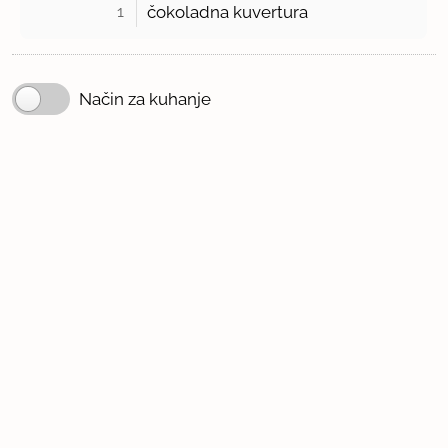
1 
čokoladna kuvertura
Način za kuhanje