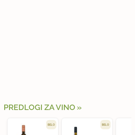
PREDLOGI ZA VINO
BELO
BELO