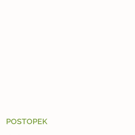
POSTOPEK