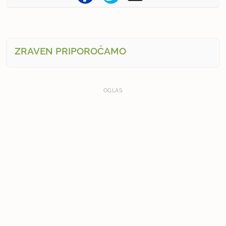
ZRAVEN PRIPOROČAMO
OGLAS