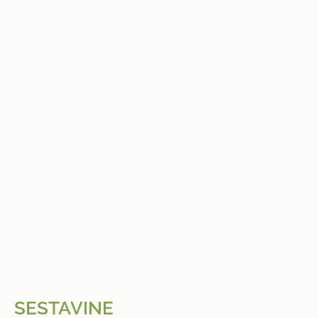
SESTAVINE