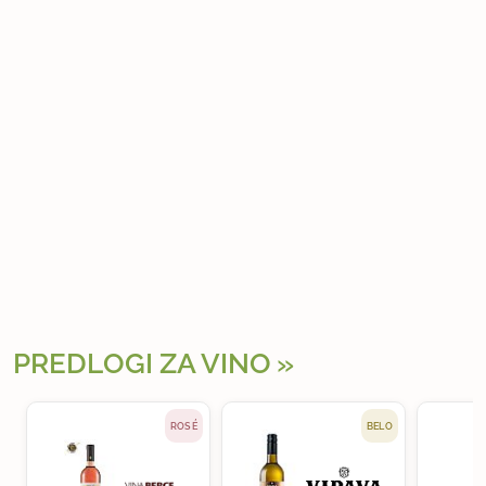
PREDLOGI ZA VINO
ROSÉ
BELO