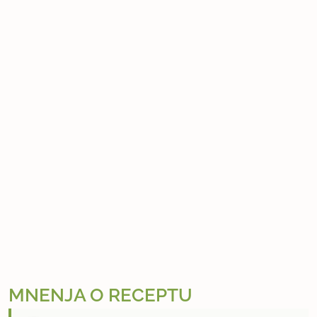
MNENJA O RECEPTU