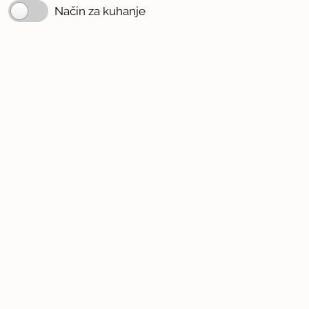
Način za kuhanje