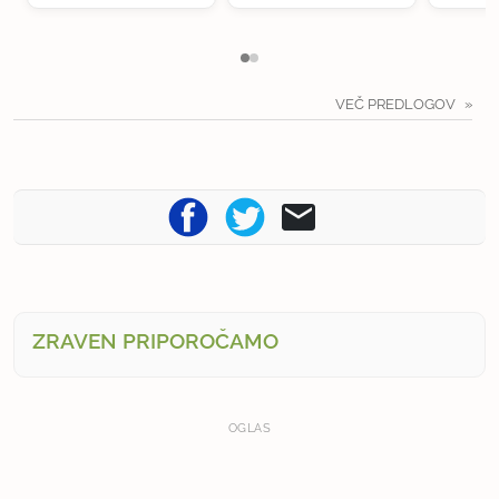
VEČ PREDLOGOV
ZRAVEN PRIPOROČAMO
OGLAS