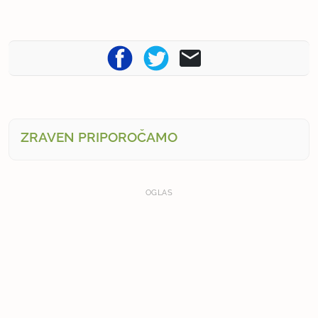
ZRAVEN PRIPOROČAMO
OGLAS