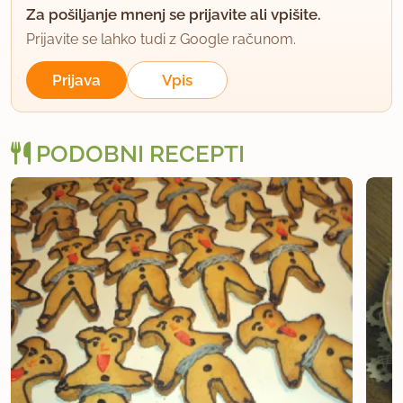
Za pošiljanje mnenj se prijavite ali vpišite.
Prijavite se lahko tudi z Google računom.
Prijava
Vpis
PODOBNI RECEPTI