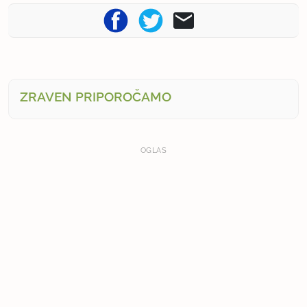
ZRAVEN PRIPOROČAMO
OGLAS