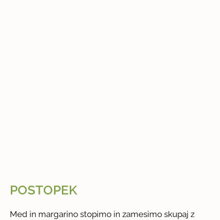
POSTOPEK
Med in margarino stopimo in zamesimo skupaj z