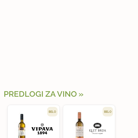
PREDLOGI ZA VINO
BELO
BELO