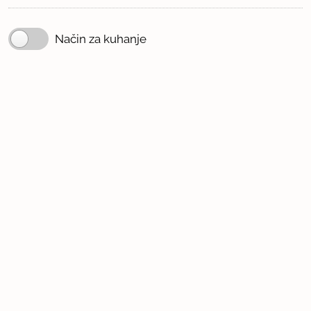
Način za kuhanje