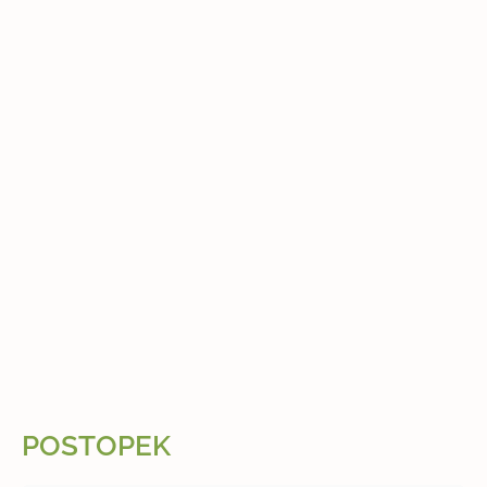
POSTOPEK