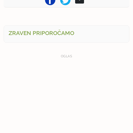
ZRAVEN PRIPOROČAMO
OGLAS