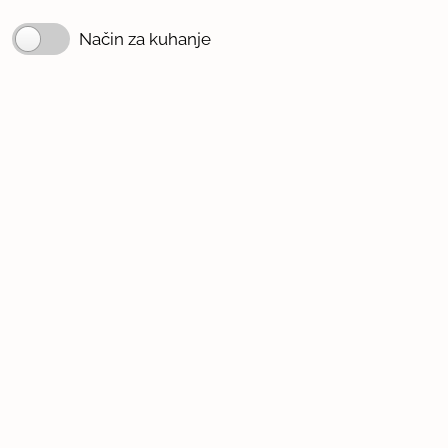
Način za kuhanje