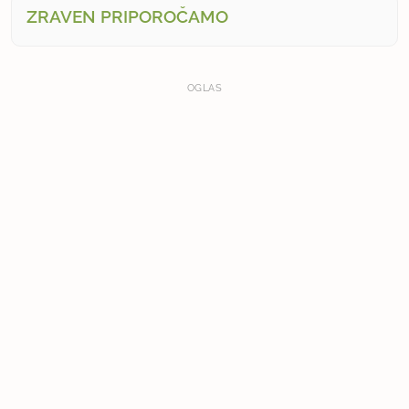
ZRAVEN PRIPOROČAMO
OGLAS