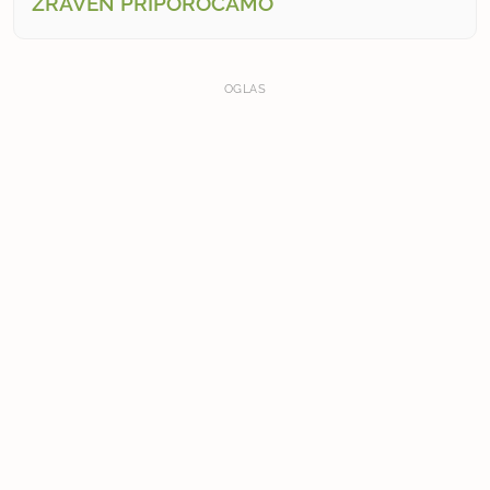
ZRAVEN PRIPOROČAMO
OGLAS