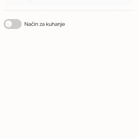
Način za kuhanje