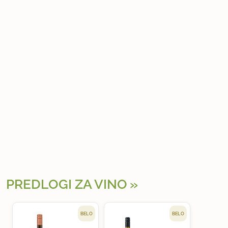
PREDLOGI ZA VINO
BELO
BELO