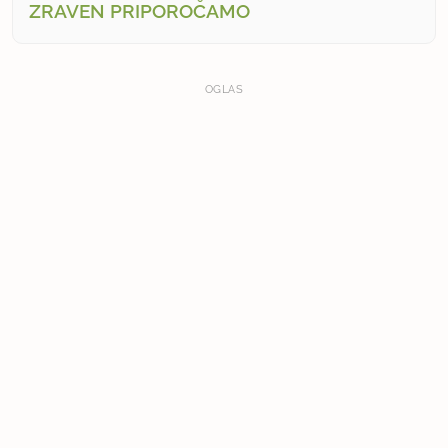
ZRAVEN PRIPOROČAMO
OGLAS