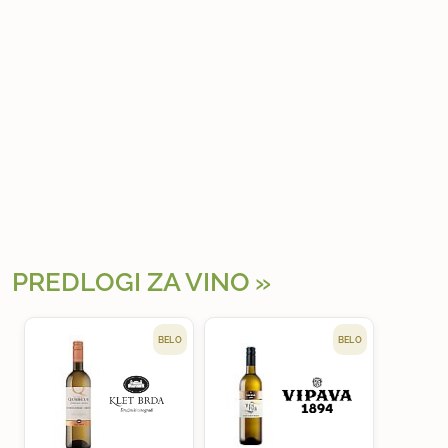
PREDLOGI ZA VINO
BELO
BELO