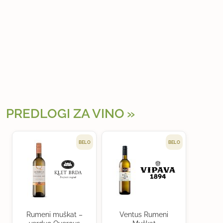
PREDLOGI ZA VINO
BELO
BELO
Rumeni muškat –
Ventus Rumeni