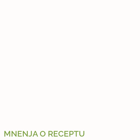
MNENJA O RECEPTU