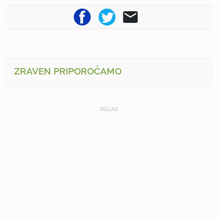
ZRAVEN PRIPOROČAMO
OGLAS