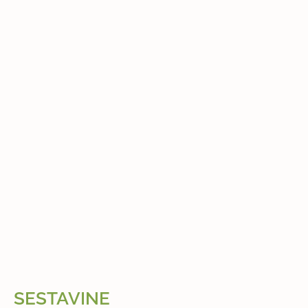
SESTAVINE