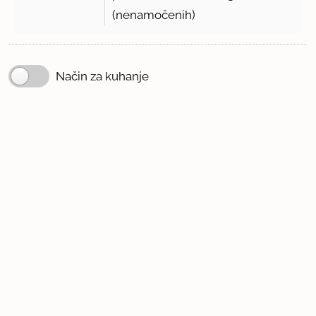
(nenamočenih)
Način za kuhanje