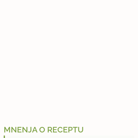
MNENJA O RECEPTU