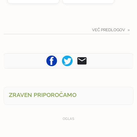
VEČ PREDLOGOV
ZRAVEN PRIPOROČAMO
OGLAS