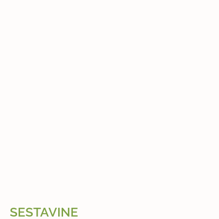
SESTAVINE