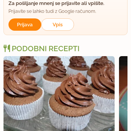
Za pošiljanje mnenj se prijavite ali vpišite.
Prijavite se lahko tudi z Google računom.
Prijava
Vpis
PODOBNI RECEPTI