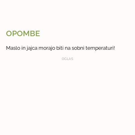
OPOMBE
Maslo in jajca morajo biti na sobni temperaturi!
OGLAS