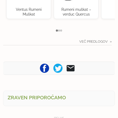
Ventus Rumeni
Rumeni muškat –
Muškat
verduc Quercus
VEČ PREDLOGOV
ZRAVEN PRIPOROČAMO