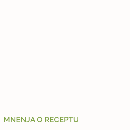
MNENJA O RECEPTU