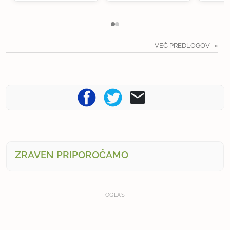
VEČ PREDLOGOV
ZRAVEN PRIPOROČAMO
OGLAS