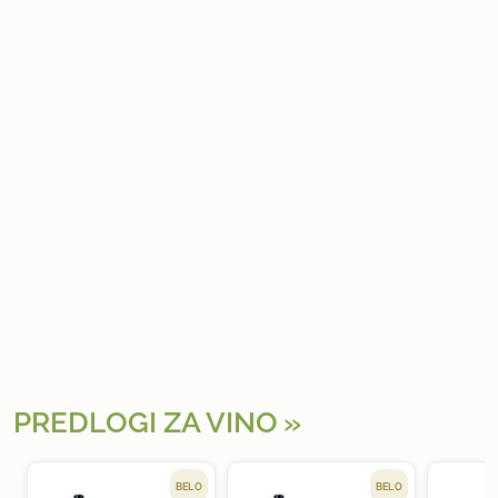
PREDLOGI ZA VINO
BELO
BELO