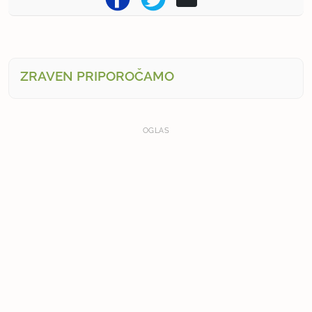
ZRAVEN PRIPOROČAMO
OGLAS