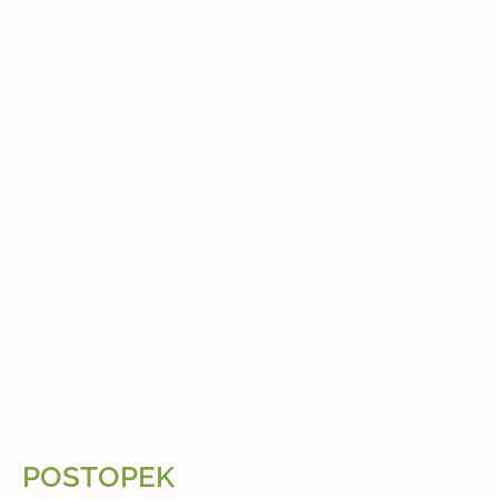
POSTOPEK