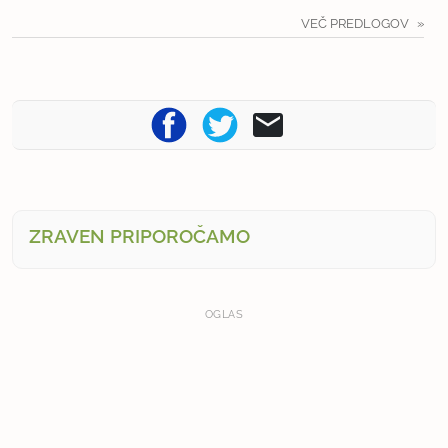
VEČ PREDLOGOV
ZRAVEN PRIPOROČAMO
OGLAS