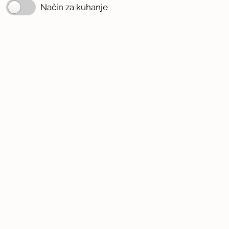
Način za kuhanje