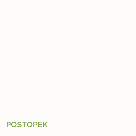
POSTOPEK