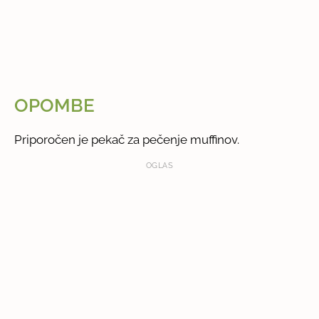
OPOMBE
Priporočen je pekač za pečenje muffinov.
OGLAS