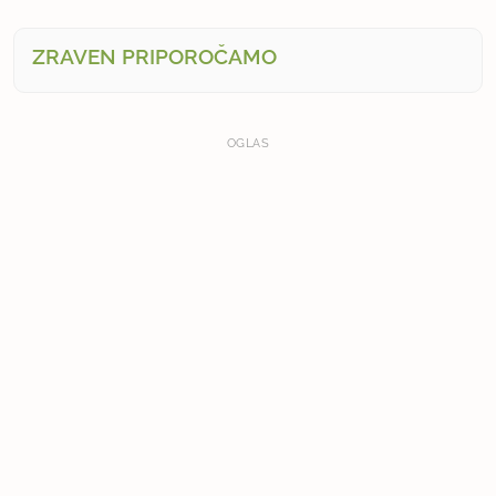
ZRAVEN PRIPOROČAMO
OGLAS