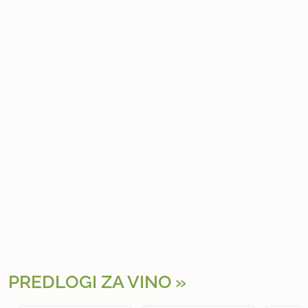
PREDLOGI ZA VINO