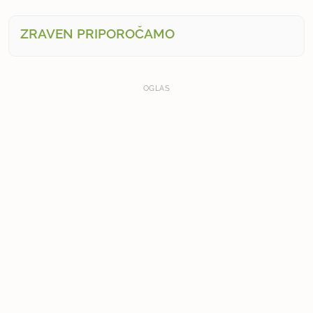
ZRAVEN PRIPOROČAMO
OGLAS