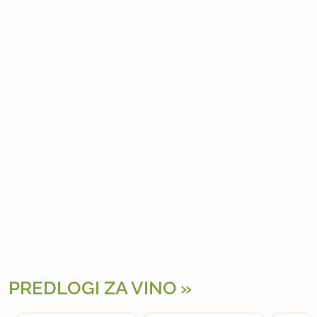
PREDLOGI ZA VINO