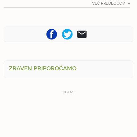
VEČ PREDLOGOV
ZRAVEN PRIPOROČAMO
OGLAS