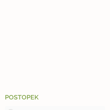
POSTOPEK