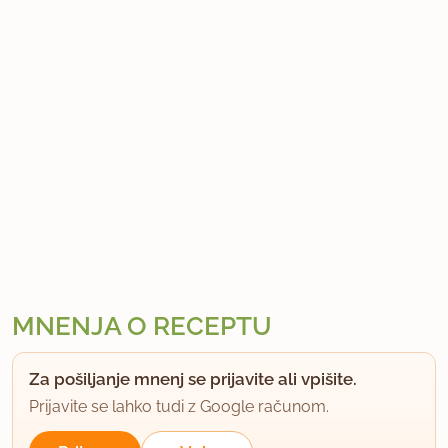
MNENJA O RECEPTU
Za pošiljanje mnenj se prijavite ali vpišite.
Prijavite se lahko tudi z Google računom.