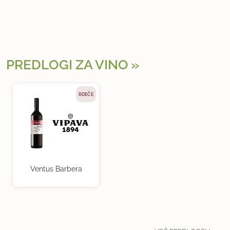
PREDLOGI ZA VINO
RDEČE
Ventus Barbera