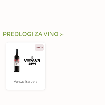
PREDLOGI ZA VINO
RDEČE
Ventus Barbera