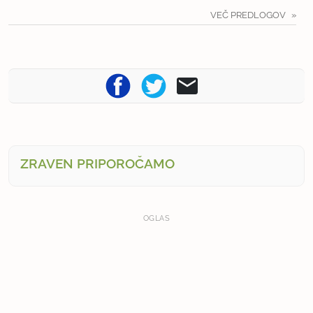
VEČ PREDLOGOV
ZRAVEN PRIPOROČAMO
OGLAS