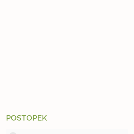
POSTOPEK