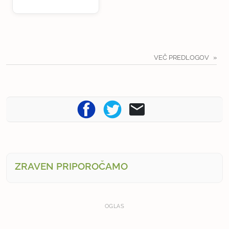
VEČ PREDLOGOV
ZRAVEN PRIPOROČAMO
OGLAS