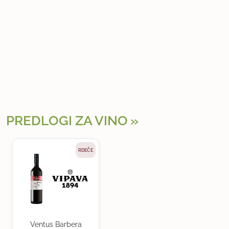
PREDLOGI ZA VINO
RDEČE
Ventus Barbera