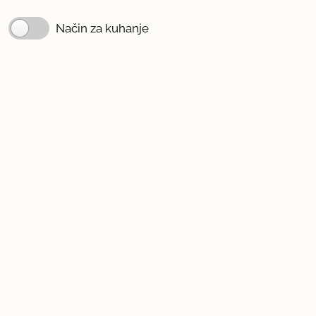
Način za kuhanje