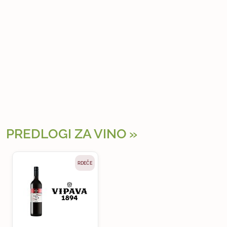
PREDLOGI ZA VINO
RDEČE