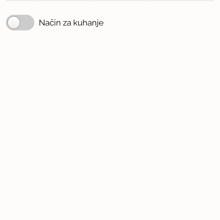
Način za kuhanje