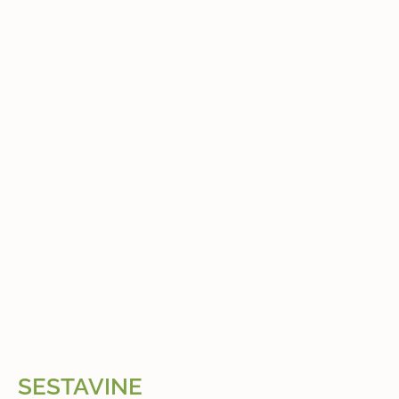
SESTAVINE