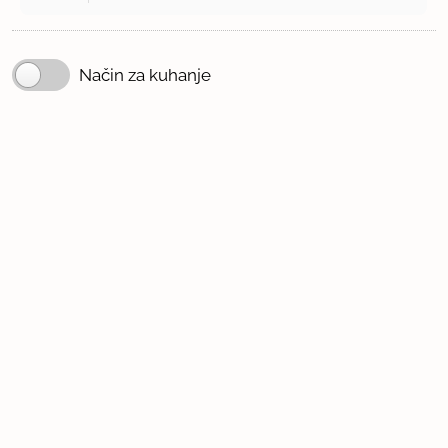
Način za kuhanje