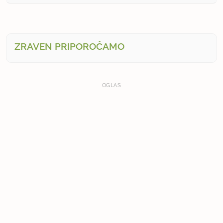
ZRAVEN PRIPOROČAMO
OGLAS