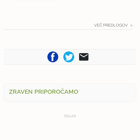
VEČ PREDLOGOV
ZRAVEN PRIPOROČAMO
OGLAS