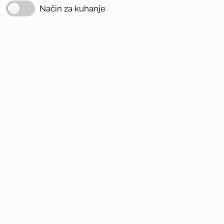
Način za kuhanje