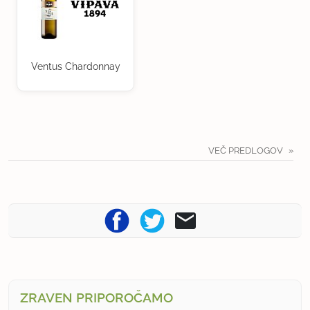
Ventus Chardonnay
VEČ PREDLOGOV
ZRAVEN PRIPOROČAMO