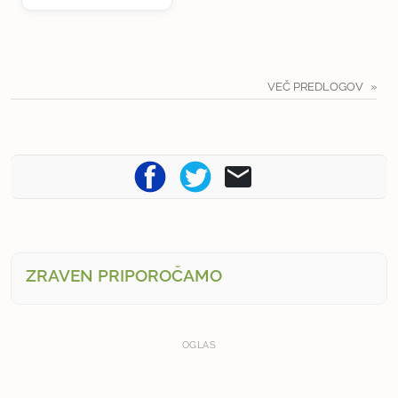
VEČ PREDLOGOV
ZRAVEN PRIPOROČAMO
OGLAS