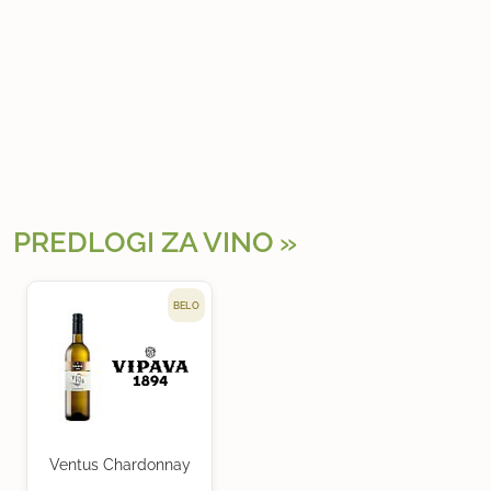
PREDLOGI ZA VINO
BELO
Ventus Chardonnay