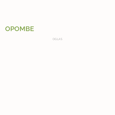
OPOMBE
OGLAS