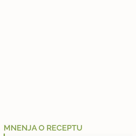
MNENJA O RECEPTU