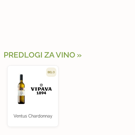
PREDLOGI ZA VINO
BELO
Ventus Chardonnay