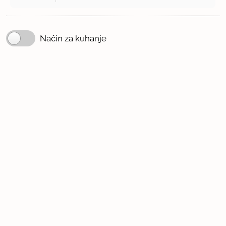
Način za kuhanje