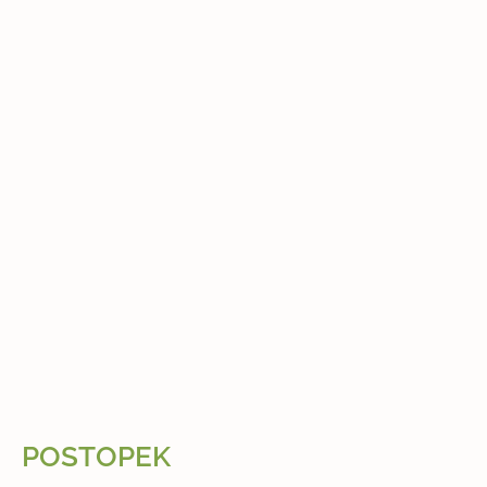
POSTOPEK