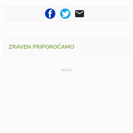
ZRAVEN PRIPOROČAMO
OGLAS