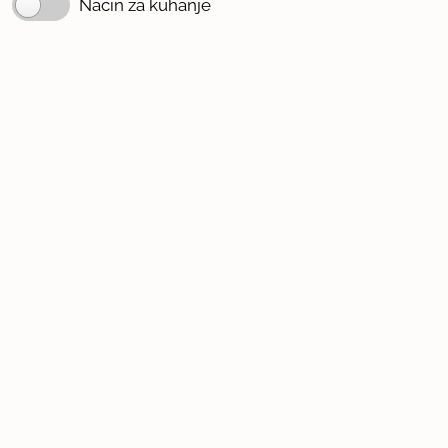
Način za kuhanje