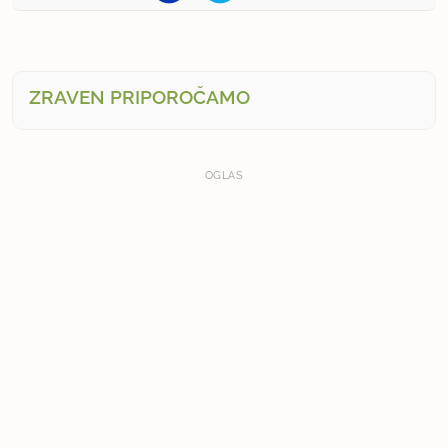
ZRAVEN PRIPOROČAMO
OGLAS