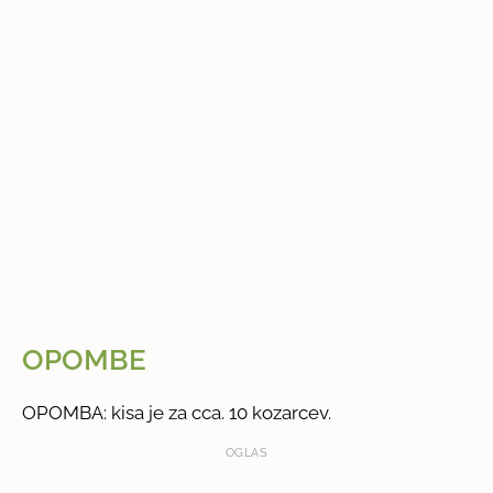
OPOMBE
OPOMBA: kisa je za cca. 10 kozarcev.
OGLAS