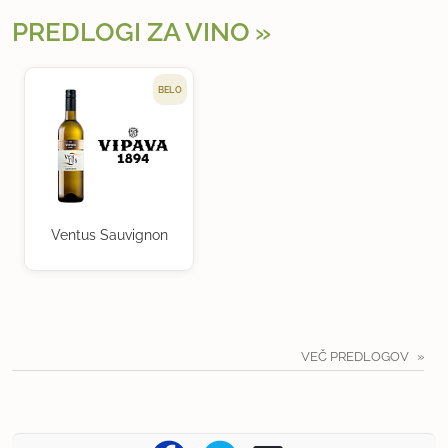
PREDLOGI ZA VINO
BELO
Ventus Sauvignon
VEČ PREDLOGOV