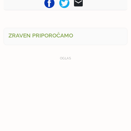
ZRAVEN PRIPOROČAMO
OGLAS