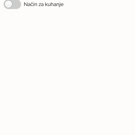
Način za kuhanje