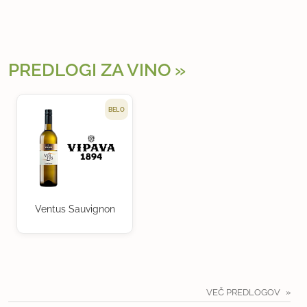
PREDLOGI ZA VINO
BELO
Ventus Sauvignon
VEČ PREDLOGOV