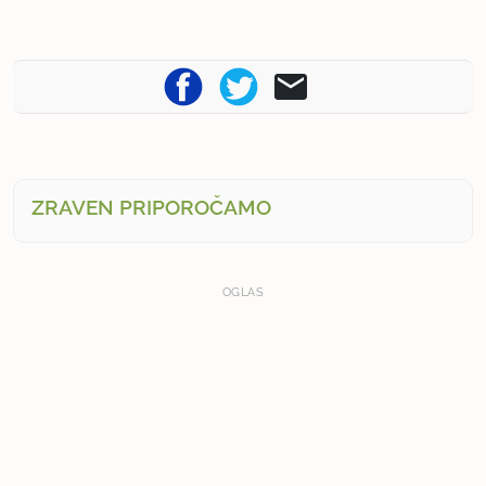
ZRAVEN PRIPOROČAMO
OGLAS