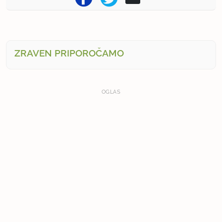
ZRAVEN PRIPOROČAMO
OGLAS