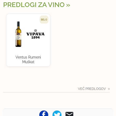
PREDLOGI ZA VINO
BELO
Ventus Rumeni
Muškat
VEČ PREDLOGOV