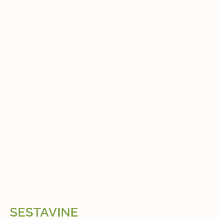
SESTAVINE