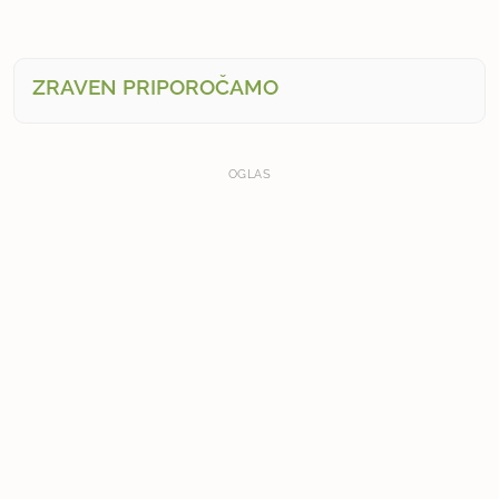
ZRAVEN PRIPOROČAMO
OGLAS