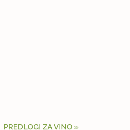
PREDLOGI ZA VINO