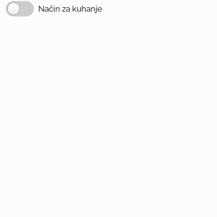
Način za kuhanje